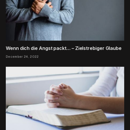
Wenn dich die Angst packt… – Zielstrebiger Glaube
December 24, 2022