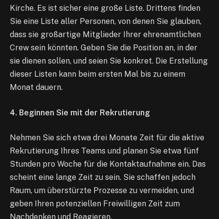
Kirche. Es ist sicher eine große Liste. Drittens finden
Sie eine Liste aller Personen, von denen Sie glauben,
dass sie großartige Mitglieder Ihrer ehrenamtlichen
Crew sein könnten. Geben Sie die Position an, in der
sie dienen sollen, und seien Sie konkret. Die Erstellung
dieser Listen kann beim ersten Mal bis zu einem
Monat dauern.
4. Beginnen Sie mit der Rekrutierung
Nehmen Sie sich etwa drei Monate Zeit für die aktive
Rekrutierung Ihres Teams und planen Sie etwa fünf
Stunden pro Woche für die Kontaktaufnahme ein. Das
scheint eine lange Zeit zu sein. Sie schaffen jedoch
Raum, um überstürzte Prozesse zu vermeiden, und
geben Ihren potenziellen Freiwilligen Zeit zum
Nachdenken und Reagieren.