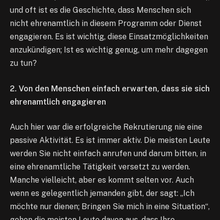
und oft ist es die Geschichte, dass Menschen sich
nicht ehrenamtlich in diesem Programm oder Dienst
engagieren. Es ist wichtig, diese Einsatzmöglichkeiten
anzukündigen; Ist es wichtig genug, um mehr dagegen
zu tun?
2. Von den Menschen einfach erwarten, dass sie sich
ehrenamtlich engagieren
Auch hier war die erfolgreiche Rekrutierung nie eine
passive Aktivität. Es ist immer aktiv. Die meisten Leute
werden Sie nicht einfach anrufen und darum bitten, in
eine ehrenamtliche Tätigkeit versetzt zu werden.
Manche vielleicht, aber es kommt selten vor. Auch
wenn es gelegentlich jemanden gibt, der sagt: „Ich
möchte nur dienen; Bringen Sie mich in eine Situation“,
gehen die meisten Leute davon aus, dass Ihre