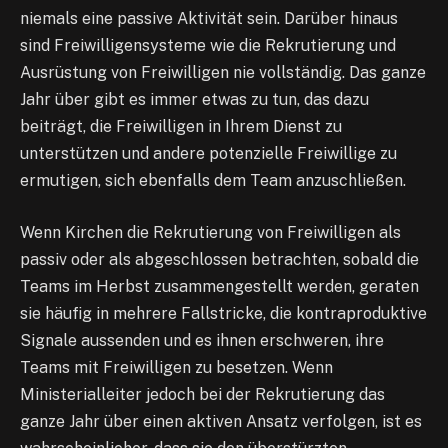
niemals eine passive Aktivität sein. Darüber hinaus
sind Freiwilligensysteme wie die Rekrutierung und
Ausrüstung von Freiwilligen nie vollständig. Das ganze
Jahr über gibt es immer etwas zu tun, das dazu
beiträgt, die Freiwilligen in Ihrem Dienst zu
unterstützen und andere potenzielle Freiwillige zu
ermutigen, sich ebenfalls dem Team anzuschließen.
Wenn Kirchen die Rekrutierung von Freiwilligen als
passiv oder als abgeschlossen betrachten, sobald die
Teams im Herbst zusammengestellt werden, geraten
sie häufig in mehrere Fallstricke, die kontraproduktive
Signale aussenden und es ihnen erschweren, ihre
Teams mit Freiwilligen zu besetzen. Wenn
Ministerialleiter jedoch bei der Rekrutierung das
ganze Jahr über einen aktiven Ansatz verfolgen, ist es