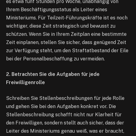
es etwa fünf Stunden pro Woche, unabhängig von
Ihrem Beschäftigungsstatus als Leiter eines
Ministeriums. Für Teilzeit-Führungskräfte ist es noch
wichtiger, diese Zeit strategisch und bewusst zu
schützen. Wenn Sie in Ihrem Zeitplan eine bestimmte
Zeit einplanen, stellen Sie sicher, dass genügend Zeit
zur Verfügung steht, um den Straftatbestand der Eile
bei der Personalbeschaffung zu vermeiden.
2. Betrachten Sie die Aufgaben
für jede
Freiwilligenrolle
Schreiben Sie Stellenbeschreibungen für jede Rolle
und gehen Sie bei den Aufgaben konkret vor. Die
Stellenbeschreibung schafft nicht nur Klarheit für
den Freiwilligen, sondern stellt auch sicher, dass der
Leiter des Ministeriums genau weiß, was er braucht,