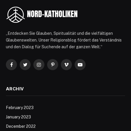
„Entdecken Sie Glauben, Spiritualität und die vielfältigen
Glaubenswelten. Unser Religionsblog fördert das Verständnis
und den Dialog für Suchende auf der ganzen Welt.“
Facebook
Twitter
Instagram
Pinterest
Vimeo
YouTube
ARCHIV
February 2023
January 2023
December 2022