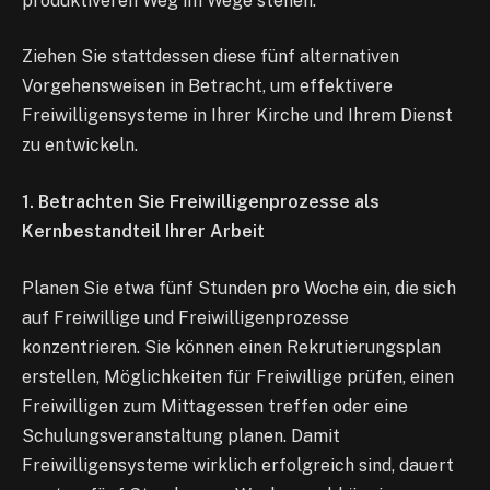
produktiveren Weg im Wege stehen.
Ziehen Sie stattdessen diese fünf alternativen
Vorgehensweisen in Betracht, um effektivere
Freiwilligensysteme in Ihrer Kirche und Ihrem Dienst
zu entwickeln.
1. Betrachten Sie Freiwilligenprozesse als
Kernbestandteil Ihrer Arbeit
Planen Sie etwa fünf Stunden pro Woche ein, die sich
auf Freiwillige und Freiwilligenprozesse
konzentrieren. Sie können einen Rekrutierungsplan
erstellen, Möglichkeiten für Freiwillige prüfen, einen
Freiwilligen zum Mittagessen treffen oder eine
Schulungsveranstaltung planen. Damit
Freiwilligensysteme wirklich erfolgreich sind, dauert