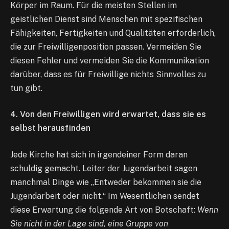
Körper im Raum. Für die meisten Stellen im
geistlichen Dienst sind Menschen mit spezifischen
Fähigkeiten, Fertigkeiten und Qualitäten erforderlich,
die zur Freiwilligenposition passen. Vermeiden Sie
diesen Fehler und vermeiden Sie die Kommunikation
darüber, dass es für Freiwillige nichts Sinnvolles zu
tun gibt.
4. Von den Freiwilligen wird erwartet, dass sie es
selbst herausfinden
Jede Kirche hat sich in irgendeiner Form daran
schuldig gemacht. Leiter der Jugendarbeit sagen
manchmal Dinge wie „Entweder bekommen sie die
Jugendarbeit oder nicht.“ Im Wesentlichen sendet
diese Erwartung die folgende Art von Botschaft:
Wenn
Sie nicht in der Lage sind, eine Gruppe von