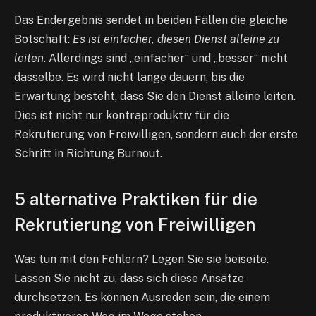
Das Endergebnis sendet in beiden Fällen die gleiche
Botschaft:
Es ist einfacher, diesen Dienst alleine zu
leiten
. Allerdings sind „einfacher“ und „besser“ nicht
dasselbe. Es wird nicht lange dauern, bis die
Erwartung besteht, dass Sie den Dienst alleine leiten.
Dies ist nicht nur kontraproduktiv für die
Rekrutierung von Freiwilligen, sondern auch der erste
Schritt in Richtung Burnout.
5 alternative Praktiken für die
Rekrutierung von Freiwilligen
Was tun mit den Fehlern? Legen Sie sie beiseite.
Lassen Sie nicht zu, dass sich diese Ansätze
durchsetzen. Es können Ausreden sein, die einem