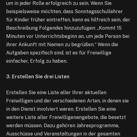
um in jeder Rolle erfolgreich zu sein. Wenn Sie
beispielsweise möchten, dass Sonntagsschullehrer
für Kinder früher eintreffen, kann es hilfreich sein, der
Beschreibung Folgendes hinzuzufügen: „Kommt 15
Minuten vor Unterrichtsbeginn an, um jede Person bei
ihrer Ankunft mit Namen zu begrüßen.“ Wenn die
Aufgaben spezifisch sind, ist es für Freiwillige
einfacher, Erfolg zu haben.
3. Erstellen Sie drei Listen
Erstellen Sie eine Liste aller Ihrer aktuellen
Freiwilligen und der verschiedenen Arten, in denen sie
in den Dienst involviert waren. Erstellen Sie eine
weitere Liste aller Freiwilligenangebote, die besetzt
werden müssen. Dazu gehören Jahresprogramme,
Ausschüsse und Veranstaltungen in der gesamten