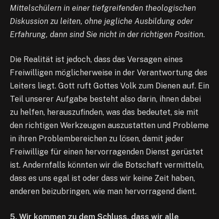
Mittelschülern in einer tiefgreifenden theologischen
Diskussion zu leiten, ohne jegliche Ausbildung oder
Erfahrung, dann sind Sie nicht in der richtigen Position
.
Die Realität ist jedoch, dass das Versagen eines
Freiwilligen möglicherweise in der Verantwortung des
Leiters liegt. Gott ruft Gottes Volk zum Dienen auf. Ein
Teil unserer Aufgabe besteht also darin, ihnen dabei
zu helfen, herauszufinden, was das bedeutet, sie mit
den richtigen Werkzeugen auszustatten und Probleme
in ihren Problembereichen zu lösen, damit jeder
Freiwillige für einen hervorragenden Dienst gerüstet
ist. Andernfalls könnten wir die Botschaft vermitteln,
dass es uns egal ist oder dass wir keine Zeit haben,
anderen beizubringen, wie man hervorragend dient.
5. Wir kommen zu dem Schluss, dass wir alle