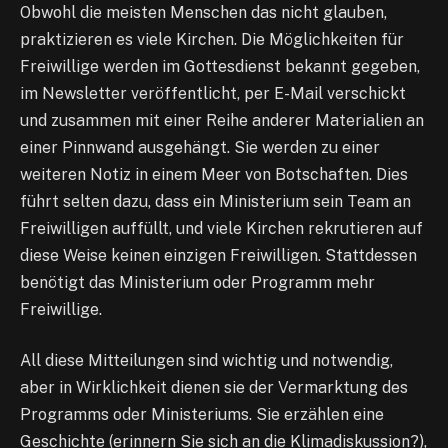
Obwohl die meisten Menschen das nicht glauben,
praktizieren es viele Kirchen. Die Möglichkeiten für
Freiwillige werden im Gottesdienst bekannt gegeben,
im Newsletter veröffentlicht, per E-Mail verschickt
und zusammen mit einer Reihe anderer Materialien an
einer Pinnwand ausgehängt. Sie werden zu einer
weiteren Notiz in einem Meer von Botschaften. Dies
führt selten dazu, dass ein Ministerium sein Team an
Freiwilligen auffüllt, und viele Kirchen rekrutieren auf
diese Weise keinen einzigen Freiwilligen. Stattdessen
benötigt das Ministerium oder Programm mehr
Freiwillige.
All diese Mitteilungen sind wichtig und notwendig,
aber in Wirklichkeit dienen sie der Vermarktung des
Programms oder Ministeriums. Sie erzählen eine
Geschichte (erinnern Sie sich an die Klimadiskussion?),