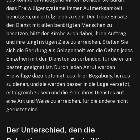
dass Freiwilligensysteme immer Aufmerksamkeit
benötigen, um erfolgreich zu sein. Der treue Einsatz,
den Dienst mit allen benötigten Menschen zu
besetzen, hilft der Kirche auch dabei, ihren Auftrag
und ihre langfristigen Ziele zu erreichen. Stellen Sie
sich die Berufung als Gelegenheit vor, die Gaben jedes
Einzelnen mit den Diensten zu verbinden, für die er am
besten geeignet ist. Durch jeden Anruf werden
Freiwillige dazu befähigt, aus ihrer Begabung heraus
zu dienen, und sie werden besser in die Lage versetzt,
erfolgreich zu sein und die Ziele ihres Dienstes auf
eine Art und Weise zu erreichen, für die andere nicht
gerüstet sind.
Der Unterschied, den die