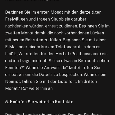
Beginnen Sie im ersten Monat mit den derzeitigen
Freiwilligen und fragen Sie, ob sie darüber
nachdenken würden, erneut zu dienen. Beginnen Sie im
zweiten Monat damit, die noch vorhandenen Lücken
mit neuen Rekruten zu füllen. Beginnen Sie mit einer
E-Mail oder einem kurzen Telefonanruf, in dem es
heißt: „Wir stellen für den Herbst (Positionsname) ein
und ich frage mich, ob Sie so etwas in Betracht ziehen
könnten?“ Wenn die Antwort „Ja“ lautet, rufen Sie
erneut an, um die Details zu besprechen. Wenn es ein
Nein ist, fahren Sie mit der Liste fort. Im dritten
Monat? Ruf weiterhin an.
5. Knüpfen Sie weiterhin Kontakte
Das könnte entmutigend wirken. Denken Sie daran,