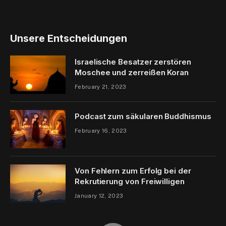
Unsere Entscheidungen
Israelische Besatzer zerstören
Moschee und zerreißen Koran
February 21, 2023
Podcast zum säkularen Buddhismus
February 16, 2023
Von Fehlern zum Erfolg bei der
Rekrutierung von Freiwilligen
January 12, 2023