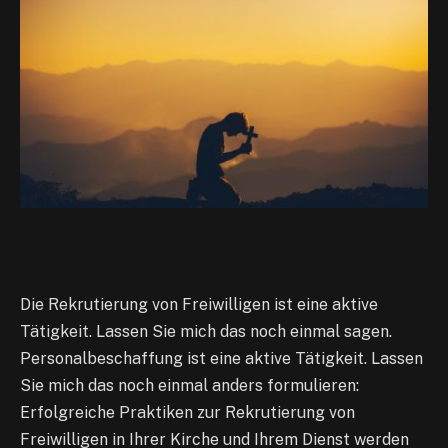
Die Rekrutierung von Freiwilligen ist eine aktive
Tätigkeit. Lassen Sie mich das noch einmal sagen.
Personalbeschaffung ist eine aktive Tätigkeit. Lassen
Sie mich das noch einmal anders formulieren:
Erfolgreiche Praktiken zur Rekrutierung von
Freiwilligen in Ihrer Kirche und Ihrem Dienst werden