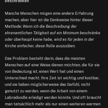
beschränken
Manche Menschen mögen eine andere Erfahrung
machen, aber hier ist die Denkweise hinter dieser
Methode:
Wenn ich die Beschreibung der
ehrenamtlichen Tätigkeit auf ein Minimum beschränke
oder überhaupt keine habe, wird es für jeden in der
Kirche einfacher, diese Rolle auszuüben
.
Das Problem besteht darin, dass die meisten
Menschen auf eine Weise dienen möchten, die für sie
von Bedeutung ist, einen Wert hat und einen
Unterschied macht. Ihre Zeit ist wichtig und kostbar,
und sie haben möglicherweise das Gefühl, nicht
genutzt zu werden, wenn die Arbeit von einem
Labradoodle erledigt werden könnte. Und oft braucht
man tatsächlich mehr als nur einen weiteren warmen