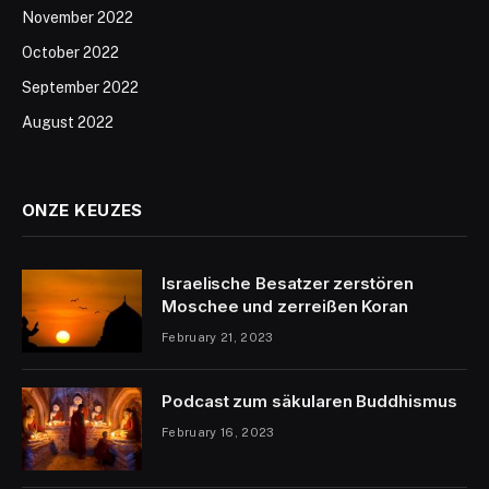
November 2022
October 2022
September 2022
August 2022
ONZE KEUZES
Israelische Besatzer zerstören
Moschee und zerreißen Koran
February 21, 2023
Podcast zum säkularen Buddhismus
February 16, 2023