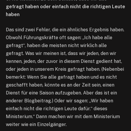
gefragt haben oder einfach nicht die richtigen Leute
haben
Das sind zwei Fehler, die ein ähnliches Ergebnis haben.
Obwohl Führungskräfte oft sagen: „Ich habe alle
gefragt“, haben die meisten nicht wirklich alle
gefragt. Was wir meinen ist, dass wir jeden, den wir
kennen, jeden, der zuvor in diesem Dienst gedient hat,
oder jeden in unserem Kreis gefragt haben. (Nebenbei
bemerkt: Wenn Sie alle gefragt haben und es nicht
geschafft haben, könnte es an der Zeit sein, einen
Dienst für eine Saison aufzugeben. Aber das ist ein
anderer Blogbeitrag.) Oder wir sagen: „Wir haben
einfach nicht die richtigen Leute dafür.“ dieses
Ministerium.“ Dann machen wir mit dem Ministerium
weiter wie ein Einzelgänger.