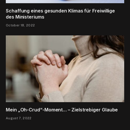
Schaffung eines gesunden Klimas für Freiwillige
des Ministeriums
October 18, 2022
Mein „Oh-Crud“-Moment… – Zielstrebiger Glaube
August 7, 2022