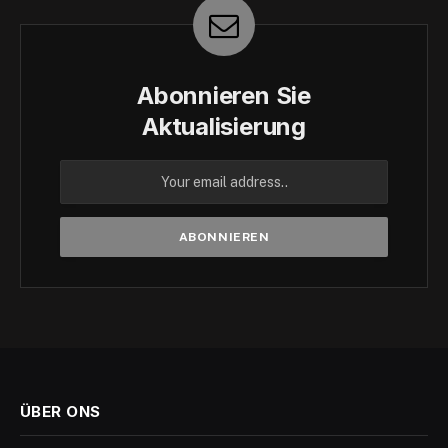
Abonnieren Sie
Aktualisierung
ÜBER ONS