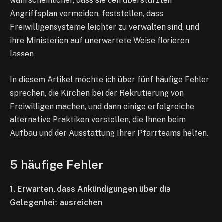
wahrscheinlicher, dass sie den überstürzten
Angriffsplan vermeiden, feststellen, dass
Freiwilligensysteme leichter zu verwalten sind, und
ihre Ministerien auf unerwartete Weise florieren
lassen.
In diesem Artikel möchte ich über fünf häufige Fehler
sprechen, die Kirchen bei der Rekrutierung von
Freiwilligen machen, und dann einige erfolgreiche
alternative Praktiken vorstellen, die Ihnen beim
Aufbau und der Ausstattung Ihrer Pfarrteams helfen.
5 häufige Fehler
1. Erwarten, dass Ankündigungen über die
Gelegenheit ausreichen