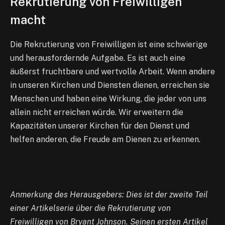
Rekrutierung von Freiwilligen
macht
Die Rekrutierung von Freiwilligen ist eine schwierige
und herausfordernde Aufgabe. Es ist auch eine
äußerst fruchtbare und wertvolle Arbeit. Wenn andere
in unseren Kirchen und Diensten dienen, erreichen sie
Menschen und haben eine Wirkung, die jeder von uns
allein nicht erreichen würde. Wir erweitern die
Kapazitäten unserer Kirchen für den Dienst und
helfen anderen, die Freude am Dienen zu erkennen.
Anmerkung des Herausgebers: Dies ist der zweite Teil
einer Artikelserie über die Rekrutierung von
Freiwilligen von Bryant Johnson. Seinen ersten Artikel