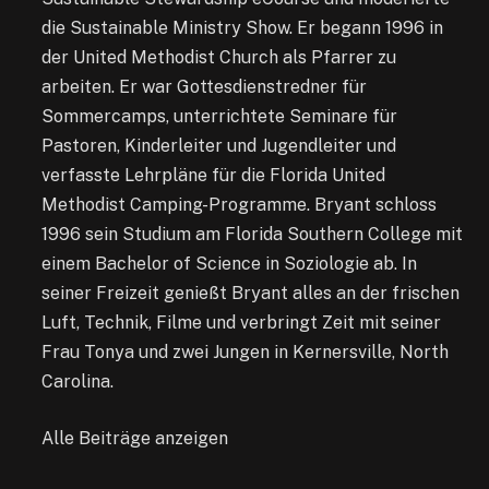
die Sustainable Ministry Show. Er begann 1996 in
der United Methodist Church als Pfarrer zu
arbeiten. Er war Gottesdienstredner für
Sommercamps, unterrichtete Seminare für
Pastoren, Kinderleiter und Jugendleiter und
verfasste Lehrpläne für die Florida United
Methodist Camping-Programme. Bryant schloss
1996 sein Studium am Florida Southern College mit
einem Bachelor of Science in Soziologie ab. In
seiner Freizeit genießt Bryant alles an der frischen
Luft, Technik, Filme und verbringt Zeit mit seiner
Frau Tonya und zwei Jungen in Kernersville, North
Carolina.
Alle Beiträge anzeigen